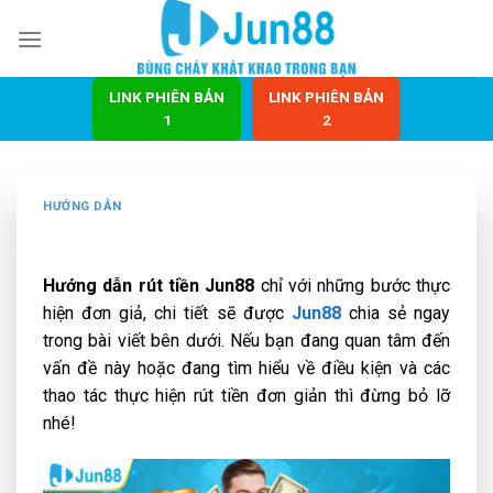
Bỏ
qua
nội
dung
LINK PHIÊN BẢN
LINK PHIÊN BẢN
1
2
HƯỚNG DẪN
Hướng dẫn rút tiền Jun88
chỉ với những bước thực
hiện đơn giả, chi tiết sẽ được
Jun88
chia sẻ ngay
trong bài viết bên dưới. Nếu bạn đang quan tâm đến
vấn đề này hoặc đang tìm hiểu về điều kiện và các
thao tác thực hiện rút tiền đơn giản thì đừng bỏ lỡ
nhé!