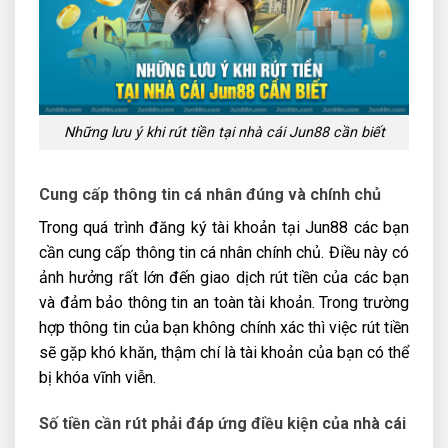
Những lưu ý khi rút tiền tại nhà cái Jun88 cần biết
Cung cấp thông tin cá nhân đúng và chính chủ
Trong quá trình đăng ký tài khoản tại Jun88 các bạn
cần cung cấp thông tin cá nhân chính chủ. Điều này có
ảnh hưởng rất lớn đến giao dịch rút tiền của các bạn
và đảm bảo thông tin an toàn tài khoản. Trong trường
hợp thông tin của bạn không chính xác thì việc rút tiền
sẽ gặp khó khăn, thậm chí là tài khoản của bạn có thể
bị khóa vĩnh viễn.
Số tiền cần rút phải đáp ứng điều kiện của nhà cái