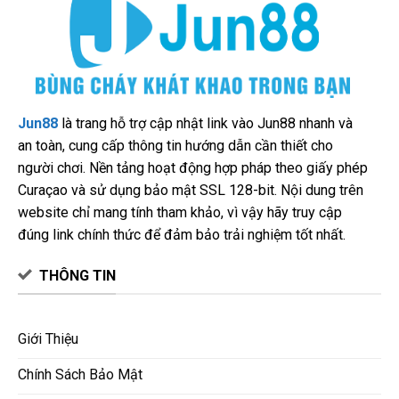
Jun88
là trang hỗ trợ cập nhật link vào Jun88 nhanh và
an toàn, cung cấp thông tin hướng dẫn cần thiết cho
người chơi. Nền tảng hoạt động hợp pháp theo giấy phép
Curaçao và sử dụng bảo mật SSL 128-bit. Nội dung trên
website chỉ mang tính tham khảo, vì vậy hãy truy cập
đúng link chính thức để đảm bảo trải nghiệm tốt nhất.
THÔNG TIN
Giới Thiệu
Chính Sách Bảo Mật