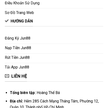
Điều Khoản Sử Dụng
Sơ Đồ Trang Web
HƯỚNG DẪN
Đăng Ký Jun88
Nạp Tiền Jun88
Rút Tiền Jun88
Tải App Jun88
LIÊN HỆ
Tổng biên tập:
Hoàng Thế Bá
Địa chỉ:
Hẻm 285 Cách Mạng Tháng Tám, Phường 12,
Quận 10, Thành phố Hồ Chí Minh