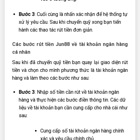
Bước 3
: Cuối cùng là nhấn xác nhận để hệ thống tự
xử lý yêu cầu. Sau khi chuyển quỹ xong bạn tiến
hành các thao tác rút tiền đơn giản.
Các bước rút tiền Jun88 về tài khoản ngân hàng
cá nhân
Sau khi đã chuyển quỹ tiền bạn quay lại giao diện rút
tiền và chọn cho mình phương thức là tài khoản ngân
hàng và làm theo các bước như sau:
Bước 3
: Nhập số tiền cần rút về tài khoản ngân
hàng và thực hiện các bước điền thông tin. Các dữ
liệu về tài khoản bạn cần cung cấp cho nhà cái như
sau:
Cung cấp số tài khoản ngân hàng chính
xác và yêu cầu chính chủ.