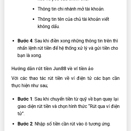
Thông tin chi nhánh mở tài khoản.
Thông tin tên của chủ tài khoản viết
không dấu.
Bước 4
: Sau khi điền xong những thông tin trên thì
nhấn lệnh rút tiền để hệ thống xử lý và gửi tiền cho
bạn là xong.
Hướng dẫn rút tiền Jun88 về ví tiền ảo
Với các thao tác rút tiền về ví điện tử các bạn cần
thực hiện như sau;
Bước 1
: Sau khi chuyển tiền từ quỹ về bạn quay lại
giao diện rút tiền và chọn hình thức “Rút qua ví điện
tử”.
Bước 2
: Nhập số tiền cần rút vào ô tương ứng.