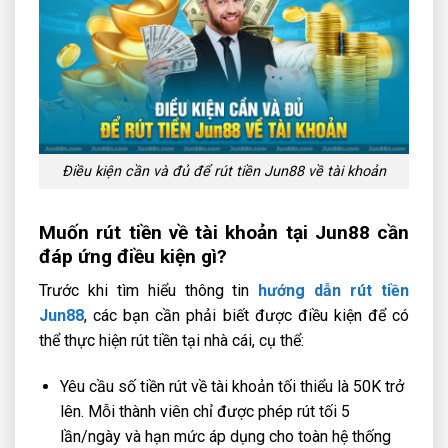
Điều kiện cần và đủ để rút tiền Jun88 về tài khoản
Muốn rút tiền về tài khoản tại Jun88 cần
đáp ứng điều kiện gì?
Trước khi tìm hiểu thông tin
hướng dẫn rút tiền
Jun88
, các bạn cần phải biết được điều kiện để có
thể thực hiện rút tiền tại nhà cái, cụ thể:
Yêu cầu số tiền rút về tài khoản tối thiểu là 50K trở
lên. Mỗi thành viên chỉ được phép rút tối 5
lần/ngày và hạn mức áp dụng cho toàn hệ thống