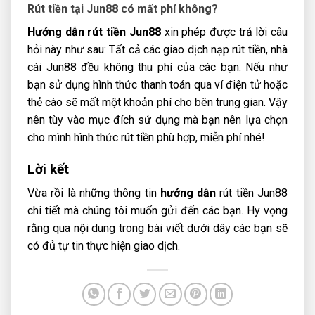
Rút tiền tại Jun88 có mất phí không?
Hướng dẫn rút tiền Jun88
xin phép được trả lời câu
hỏi này như sau: Tất cả các giao dịch nạp rút tiền, nhà
cái Jun88 đều không thu phí của các bạn. Nếu như
bạn sử dụng hình thức thanh toán qua ví điện tử hoặc
thẻ cào sẽ mất một khoản phí cho bên trung gian. Vậy
nên tùy vào mục đích sử dụng mà bạn nên lựa chọn
cho mình hình thức rút tiền phù hợp, miễn phí nhé!
Lời kết
Vừa rồi là những thông tin
hướng dẫn
rút tiền Jun88
chi tiết mà chúng tôi muốn gửi đến các bạn. Hy vọng
rằng qua nội dung trong bài viết dưới dây các bạn sẽ
có đủ tự tin thực hiện giao dịch.