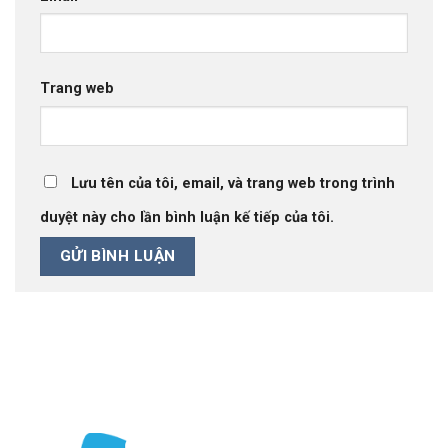
Trang web
Lưu tên của tôi, email, và trang web trong trình
duyệt này cho lần bình luận kế tiếp của tôi.