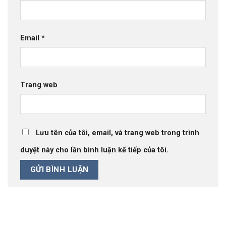
Email
*
Trang web
Lưu tên của tôi, email, và trang web trong trình
duyệt này cho lần bình luận kế tiếp của tôi.