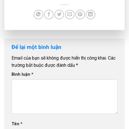
Để lại một bình luận
Email của bạn sẽ không được hiển thị công khai.
Các
trường bắt buộc được đánh dấu
*
Bình luận
*
Tên
*