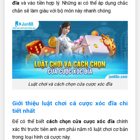
đĩa
và vào tiền hợp lý. Những ai có thể áp dụng chắc
chắn sẽ làm giàu với bộ môn này nhanh chóng.
Luật chơi và cách chọn cửa cược xóc đĩa
Giới thiệu luật chơi cá cược xóc đĩa chi
tiết nhất
Để có thể biết
cách chọn cửa cược xóc đĩa
chính
xác thì trước tiên anh em phải nắm rõ luật chơi cơ bản
trong loại hình cá cược này.