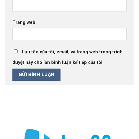
Trang web
Lưu tên của tôi, email, và trang web trong trình
duyệt này cho lần bình luận kế tiếp của tôi.