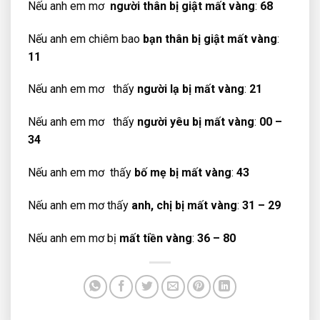
Nếu anh em mơ
người thân bị giật mất vàng
:
68
Nếu anh em chiêm bao
bạn thân bị giật mất vàng
:
11
Nếu anh em mơ thấy
người lạ bị mất vàng
:
21
Nếu anh em mơ thấy
người yêu bị mất vàng
:
00 –
34
Nếu anh em mơ thấy
bố mẹ bị mất vàng
:
43
Nếu anh em mơ thấy
anh, chị bị mất vàng
:
31 – 29
Nếu anh em mơ bị
mất tiền vàng
:
36 – 80