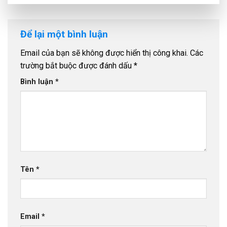
Để lại một bình luận
Email của bạn sẽ không được hiển thị công khai.
Các
trường bắt buộc được đánh dấu
*
Bình luận
*
Tên
*
Email
*