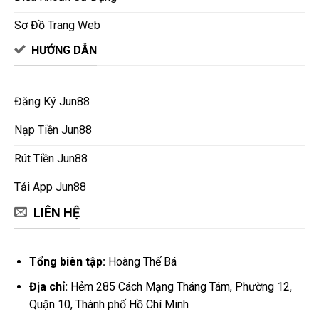
Sơ Đồ Trang Web
HƯỚNG DẪN
Đăng Ký Jun88
Nạp Tiền Jun88
Rút Tiền Jun88
Tải App Jun88
LIÊN HỆ
Tổng biên tập:
Hoàng Thế Bá
Địa chỉ:
Hẻm 285 Cách Mạng Tháng Tám, Phường 12,
Quận 10, Thành phố Hồ Chí Minh