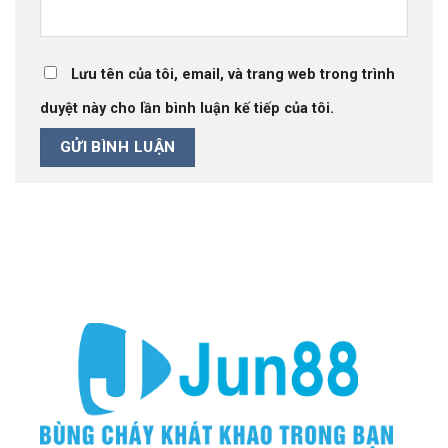
Lưu tên của tôi, email, và trang web trong trình
duyệt này cho lần bình luận kế tiếp của tôi.