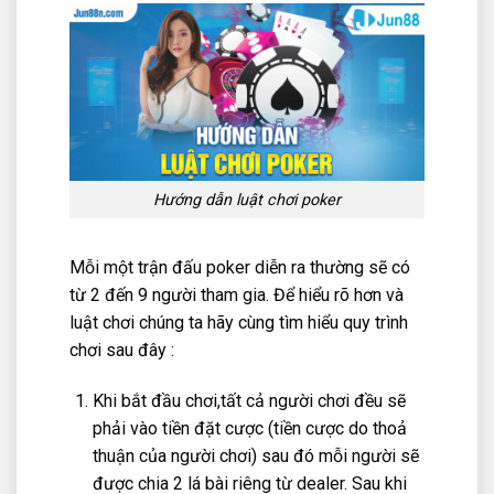
Hướng dẫn luật chơi poker
Mỗi một trận đấu poker diễn ra thường sẽ có
từ 2 đến 9 người tham gia. Để hiểu rõ hơn và
luật chơi chúng ta hãy cùng tìm hiểu quy trình
chơi sau đây :
Khi bắt đầu chơi,tất cả người chơi đều sẽ
phải vào tiền đặt cược (tiền cược do thoả
thuận của người chơi) sau đó mỗi người sẽ
được chia 2 lá bài riêng từ dealer. Sau khi