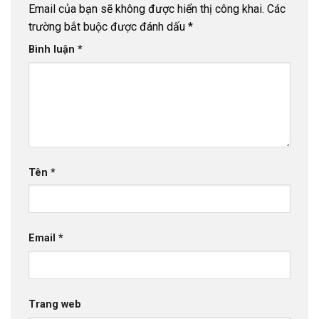
Email của bạn sẽ không được hiển thị công khai.
Các
trường bắt buộc được đánh dấu
*
Bình luận
*
Tên
*
Email
*
Trang web