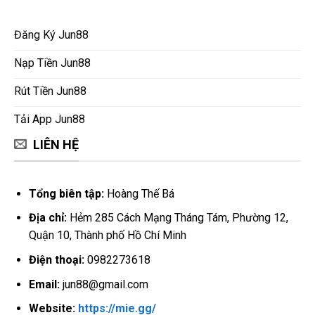
Đăng Ký Jun88
Nạp Tiền Jun88
Rút Tiền Jun88
Tải App Jun88
LIÊN HỆ
Tổng biên tập:
Hoàng Thế Bá
Địa chỉ:
Hẻm 285 Cách Mạng Tháng Tám, Phường 12,
Quận 10, Thành phố Hồ Chí Minh
Điện thoại:
0982273618
Email:
jun88@gmail.com
Website:
https://mie.gg/