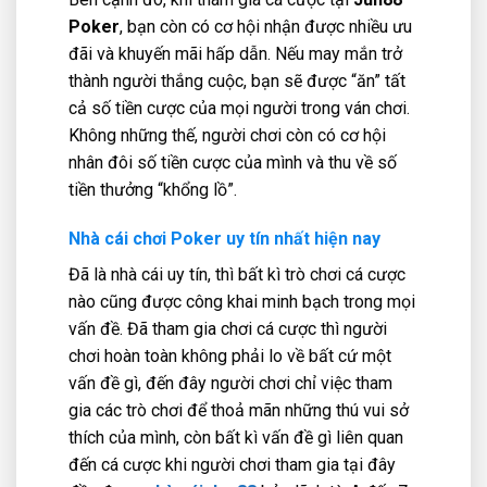
Poker
, bạn còn có cơ hội nhận được nhiều ưu
đãi và khuyến mãi hấp dẫn. Nếu may mắn trở
thành người thắng cuộc, bạn sẽ được “ăn” tất
cả số tiền cược của mọi người trong ván chơi.
Không những thế, người chơi còn có cơ hội
nhân đôi số tiền cược của mình và thu về số
tiền thưởng “khổng lồ”.
Nhà cái chơi Poker uy tín nhất hiện nay
Đã là nhà cái uy tín, thì bất kì trò chơi cá cược
nào cũng được công khai minh bạch trong mọi
vấn đề. Đã tham gia chơi cá cược
thì người
chơi hoàn toàn không phải lo về bất cứ một
vấn đề gì, đ
ến đây người chơi chỉ việc tham
gia các trò chơi để thoả mãn những thú vui sở
thích của mình, còn bất kì vấn đề gì liên quan
đến cá cược khi người chơi tham gia tại đây