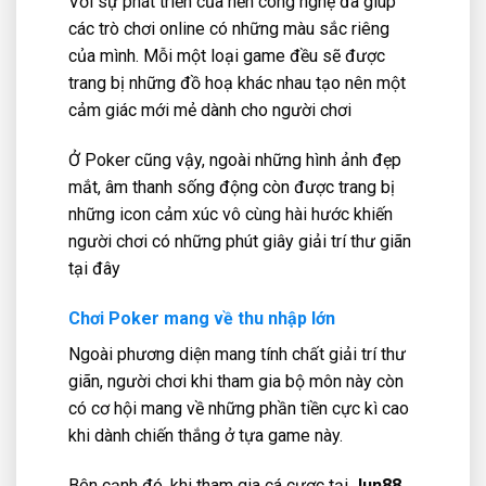
Với sự phát triển của nền công nghệ đã giúp
các trò chơi online có những màu sắc riêng
của mình. Mỗi một loại game đều sẽ được
trang bị những đồ hoạ khác nhau tạo nên một
cảm giác mới mẻ dành cho người chơi
Ở Poker cũng vậy, ngoài những hình ảnh đẹp
mắt, âm thanh sống động còn được trang bị
những icon cảm xúc vô cùng hài hước khiến
người chơi có những phút giây giải trí thư giãn
tại đây
Chơi Poker mang về thu nhập lớn
Ngoài phương diện mang tính chất giải trí thư
giãn, người chơi khi tham gia bộ môn này còn
có cơ hội mang về những phần tiền cực kì cao
khi dành chiến thắng ở tựa game này.
Bên cạnh đó, khi tham gia cá cược tại
Jun88