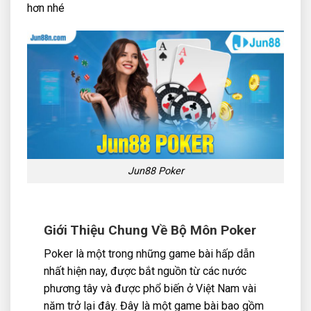
hơn nhé
Jun88 Poker
Giới Thiệu Chung Về Bộ Môn Poker
Poker là một trong những game bài hấp dẫn
nhất hiện nay, được bắt nguồn từ các nước
phương tây và được phổ biến ở Việt Nam vài
năm trở lại đây. Đây là một game bài bao gồm