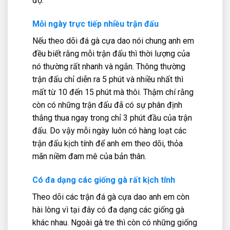
độ.
Mỗi ngày trực tiếp nhiều trận đấu
Nếu theo dõi đá gà cựa dao nói chung anh em
đều biết rằng mỗi trận đấu thì thời lượng của
nó thường rất nhanh và ngắn. Thông thường
trận đấu chỉ diễn ra 5 phút và nhiều nhất thì
mất từ 10 đến 15 phút mà thôi. Thậm chí rằng
còn có những trận đấu đã có sự phân định
thắng thua ngay trong chỉ 3 phút đầu của trận
đấu. Do vậy mỗi ngày luôn có hàng loạt các
trận đấu kịch tính để anh em theo dõi, thỏa
mãn niềm đam mê của bản thân.
Có đa dạng các giống gà rất kịch tính
Theo dõi các trận đá gà cựa dao anh em còn
hài lòng vì tại đây có đa dạng các giống gà
khác nhau. Ngoài gà tre thì còn có những giống