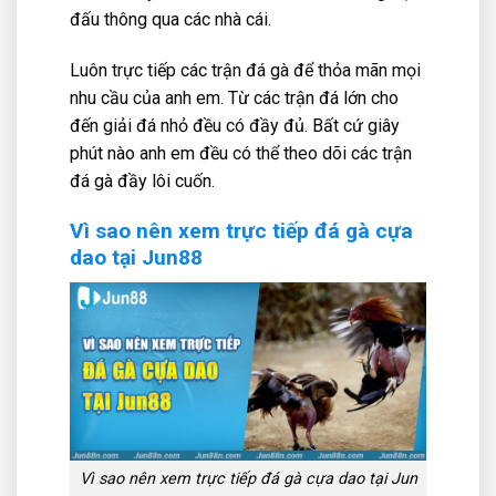
đấu thông qua các nhà cái.
Luôn trực tiếp các trận đá gà để thỏa mãn mọi
nhu cầu của anh em. Từ các trận đá lớn cho
đến giải đá nhỏ đều có đầy đủ. Bất cứ giây
phút nào anh em đều có thể theo dõi các trận
đá gà đầy lôi cuốn.
Vì sao nên xem trực tiếp đá gà cựa
dao tại Jun88
Vì sao nên xem trực tiếp đá gà cựa dao tại Jun