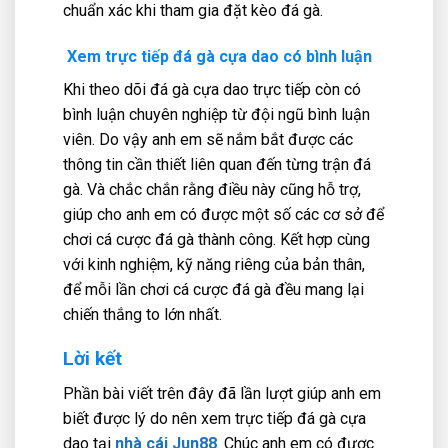
chuẩn xác khi tham gia đặt kèo đá gà.
Xem trực tiếp đá gà cựa dao có bình luận
Khi theo dõi đá gà cựa dao trực tiếp còn có
bình luận chuyên nghiệp từ đội ngũ bình luận
viên. Do vậy anh em sẽ nắm bắt được các
thông tin cần thiết liên quan đến từng trận đá
gà. Và chắc chắn rằng điều này cũng hỗ trợ,
giúp cho anh em có được một số các cơ sở để
chơi cá cược đá gà thành công. Kết hợp cùng
với kinh nghiệm, kỹ năng riêng của bản thân,
để mỗi lần chơi cá cược đá gà đều mang lại
chiến thắng to lớn nhất.
Lời kết
Phần bài viết trên đây đã lần lượt giúp anh em
biết được lý do nên xem trực tiếp đá gà cựa
dao tại
nhà cái Jun88
. Chúc anh em có được