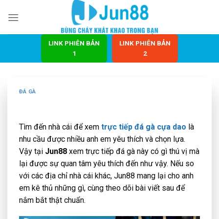
Bỏ
qua
nội
dung
LINK PHIÊN BẢN
LINK PHIÊN BẢN
1
2
ĐÁ GÀ
Tìm đến nhà cái để xem
trực tiếp đá gà cựa dao
là
nhu cầu được nhiều anh em yêu thích và chọn lựa.
Vậy tại
Jun88
xem trực tiếp đá gà này có gì thú vị mà
lại được sự quan tâm yêu thích đến như vậy. Nếu so
với các địa chỉ nhà cái khác, Jun88 mang lại cho anh
em kê thủ những gì, cùng theo dõi bài viết sau để
nắm bắt thật chuẩn.