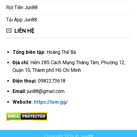
Rút Tiền Jun88
Tải App Jun88
LIÊN HỆ
Tổng biên tập:
Hoàng Thế Bá
Địa chỉ:
Hẻm 285 Cách Mạng Tháng Tám, Phường 12,
Quận 10, Thành phố Hồ Chí Minh
Điện thoại:
0982273618
Email:
jun88@gmail.com
Website:
https://lom.gg/
Copyright 2026 ©
Jun88