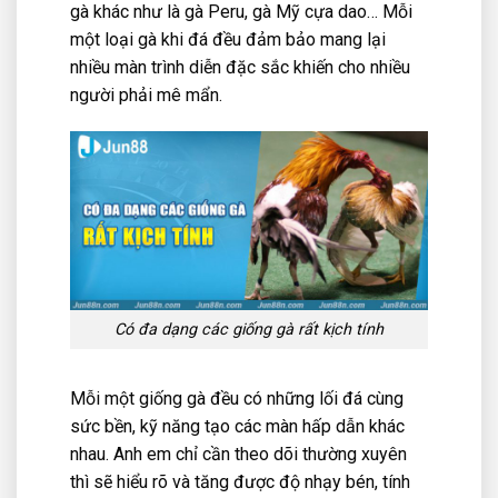
gà khác như là gà Peru, gà Mỹ cựa dao… Mỗi
một loại gà khi đá đều đảm bảo mang lại
nhiều màn trình diễn đặc sắc khiến cho nhiều
người phải mê mẩn.
Có đa dạng các giống gà rất kịch tính
Mỗi một giống gà đều có những lối đá cùng
sức bền, kỹ năng tạo các màn hấp dẫn khác
nhau. Anh em chỉ cần theo dõi thường xuyên
thì sẽ hiểu rõ và tăng được độ nhạy bén, tính